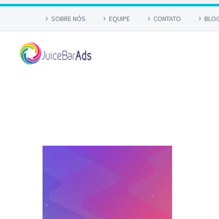
SOBRE NÓS
EQUIPE
CONTATO
BLO