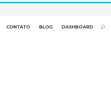
CONTATO
BLOG
DASHBOARD