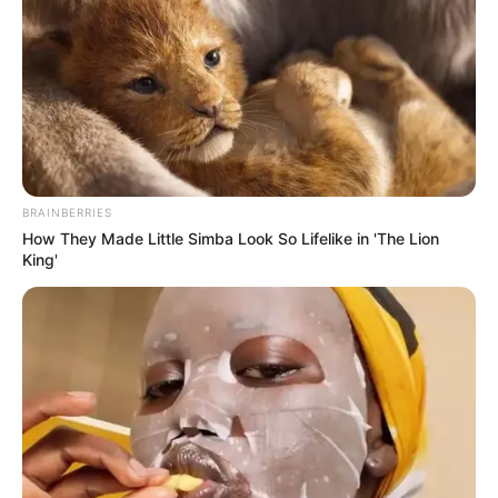
JUICE BAR ADS PUBLICIDADE PROGRAMATICA LTDA