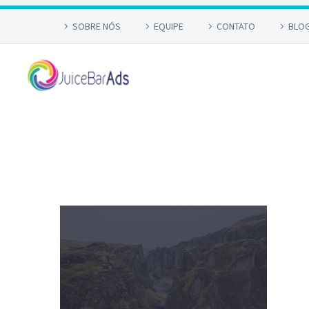
SOBRE NÓS
EQUIPE
CONTATO
BLO