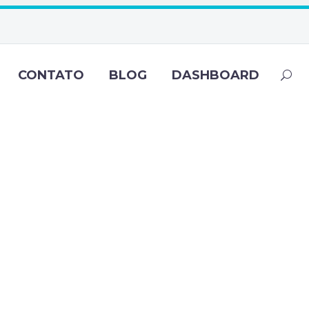
CONTATO
BLOG
DASHBOARD