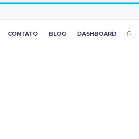
CONTATO
BLOG
DASHBOARD