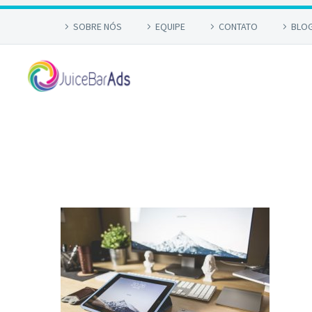
SOBRE NÓS
EQUIPE
CONTATO
BLO